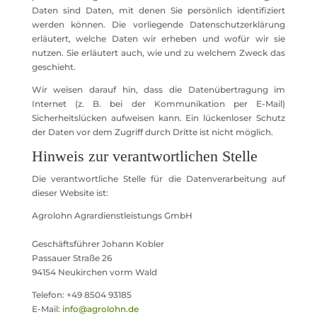
Daten sind Daten, mit denen Sie persönlich identifiziert
werden können. Die vorliegende Datenschutzerklärung
erläutert, welche Daten wir erheben und wofür wir sie
nutzen. Sie erläutert auch, wie und zu welchem Zweck das
geschieht.
Wir weisen darauf hin, dass die Datenübertragung im
Internet (z. B. bei der Kommunikation per E-Mail)
Sicherheitslücken aufweisen kann. Ein lückenloser Schutz
der Daten vor dem Zugriff durch Dritte ist nicht möglich.
Hinweis zur verantwortlichen Stelle
Die verantwortliche Stelle für die Datenverarbeitung auf
dieser Website ist:
Agrolohn Agrardienstleistungs GmbH
Geschäftsführer Johann Kobler
Passauer Straße 26
94154 Neukirchen vorm Wald
Telefon: +49 8504 93185
E-Mail:
info@agrolohn.de