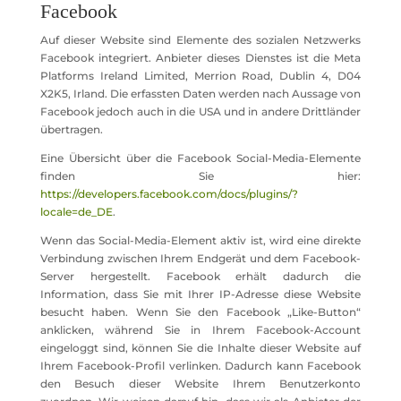
Facebook
Auf dieser Website sind Elemente des sozialen Netzwerks
Facebook integriert. Anbieter dieses Dienstes ist die Meta
Platforms Ireland Limited, Merrion Road, Dublin 4, D04
X2K5, Irland. Die erfassten Daten werden nach Aussage von
Facebook jedoch auch in die USA und in andere Drittländer
übertragen.
Eine Übersicht über die Facebook Social-Media-Elemente
finden Sie hier:
https://developers.facebook.com/docs/plugins/?
locale=de_DE
.
Wenn das Social-Media-Element aktiv ist, wird eine direkte
Verbindung zwischen Ihrem Endgerät und dem Facebook-
Server hergestellt. Facebook erhält dadurch die
Information, dass Sie mit Ihrer IP-Adresse diese Website
besucht haben. Wenn Sie den Facebook „Like-Button“
anklicken, während Sie in Ihrem Facebook-Account
eingeloggt sind, können Sie die Inhalte dieser Website auf
Ihrem Facebook-Profil verlinken. Dadurch kann Facebook
den Besuch dieser Website Ihrem Benutzerkonto