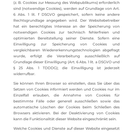
(z. B. Cookies zur Messung des Webpublikums) erforderlich
sind (notwendige Cookies), werden auf Grundlage von Art.
6 Abs. 1 lit. f DSGVO gespeichert, sofern keine andere
Rechtsgrundlage angegeben wird. Der Websitebetreiber
hat ein berechtigtes Interesse an der Speicherung von
notwendigen Cookies zur technisch fehlerfreien und
optimierten Bereitstellung seiner Dienste. Sofern eine
Einwilligung zur Speicherung von Cookies und
vergleichbaren Wiedererkennungstechnologien abgefragt
wurde, erfolgt die Verarbeitung ausschließlich auf
Grundlage dieser Einwilligung (Art. 6 Abs. 1 lit. a DSGVO und
§ 25 Abs. 1 TDDDG); die Einwilligung ist jederzeit
widerrufbar.
Sie können Ihren Browser so einstellen, dass Sie über das
Setzen von Cookies informiert werden und Cookies nur im
Einzelfall erlauben, die Annahme von Cookies für
bestimmte Fälle oder generell ausschließen sowie das
automatische Löschen der Cookies beim Schließen des
Browsers aktivieren. Bei der Deaktivierung von Cookies
kann die Funktionalität dieser Website eingeschränkt sein.
Welche Cookies und Dienste auf dieser Website eingesetzt