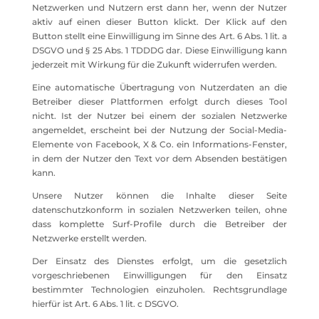
Netzwerken und Nutzern erst dann her, wenn der Nutzer
aktiv auf einen dieser Button klickt. Der Klick auf den
Button stellt eine Einwilligung im Sinne des Art. 6 Abs. 1 lit. a
DSGVO und § 25 Abs. 1 TDDDG dar. Diese Einwilligung kann
jederzeit mit Wirkung für die Zukunft widerrufen werden.
Eine automatische Übertragung von Nutzerdaten an die
Betreiber dieser Plattformen erfolgt durch dieses Tool
nicht. Ist der Nutzer bei einem der sozialen Netzwerke
angemeldet, erscheint bei der Nutzung der Social-Media-
Elemente von Facebook, X & Co. ein Informations-Fenster,
in dem der Nutzer den Text vor dem Absenden bestätigen
kann.
Unsere Nutzer können die Inhalte dieser Seite
datenschutzkonform in sozialen Netzwerken teilen, ohne
dass komplette Surf-Profile durch die Betreiber der
Netzwerke erstellt werden.
Der Einsatz des Dienstes erfolgt, um die gesetzlich
vorgeschriebenen Einwilligungen für den Einsatz
bestimmter Technologien einzuholen. Rechtsgrundlage
hierfür ist Art. 6 Abs. 1 lit. c DSGVO.