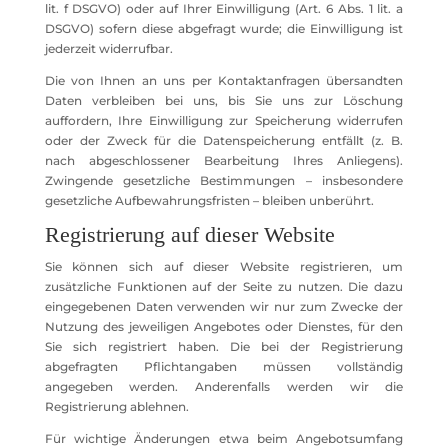
lit. f DSGVO) oder auf Ihrer Einwilligung (Art. 6 Abs. 1 lit. a
DSGVO) sofern diese abgefragt wurde; die Einwilligung ist
jederzeit widerrufbar.
Die von Ihnen an uns per Kontaktanfragen übersandten
Daten verbleiben bei uns, bis Sie uns zur Löschung
auffordern, Ihre Einwilligung zur Speicherung widerrufen
oder der Zweck für die Datenspeicherung entfällt (z. B.
nach abgeschlossener Bearbeitung Ihres Anliegens).
Zwingende gesetzliche Bestimmungen – insbesondere
gesetzliche Aufbewahrungsfristen – bleiben unberührt.
Registrierung auf dieser Website
Sie können sich auf dieser Website registrieren, um
zusätzliche Funktionen auf der Seite zu nutzen. Die dazu
eingegebenen Daten verwenden wir nur zum Zwecke der
Nutzung des jeweiligen Angebotes oder Dienstes, für den
Sie sich registriert haben. Die bei der Registrierung
abgefragten Pflichtangaben müssen vollständig
angegeben werden. Anderenfalls werden wir die
Registrierung ablehnen.
Für wichtige Änderungen etwa beim Angebotsumfang