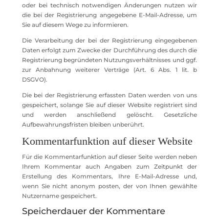
oder bei technisch notwendigen Änderungen nutzen wir
die bei der Registrierung angegebene E-Mail-Adresse, um
Sie auf diesem Wege zu informieren.
Die Verarbeitung der bei der Registrierung eingegebenen
Daten erfolgt zum Zwecke der Durchführung des durch die
Registrierung begründeten Nutzungsverhältnisses und ggf.
zur Anbahnung weiterer Verträge (Art. 6 Abs. 1 lit. b
DSGVO).
Die bei der Registrierung erfassten Daten werden von uns
gespeichert, solange Sie auf dieser Website registriert sind
und werden anschließend gelöscht. Gesetzliche
Aufbewahrungsfristen bleiben unberührt.
Kommentar­funktion auf dieser Website
Für die Kommentarfunktion auf dieser Seite werden neben
Ihrem Kommentar auch Angaben zum Zeitpunkt der
Erstellung des Kommentars, Ihre E-Mail-Adresse und,
wenn Sie nicht anonym posten, der von Ihnen gewählte
Nutzername gespeichert.
Speicherdauer der Kommentare