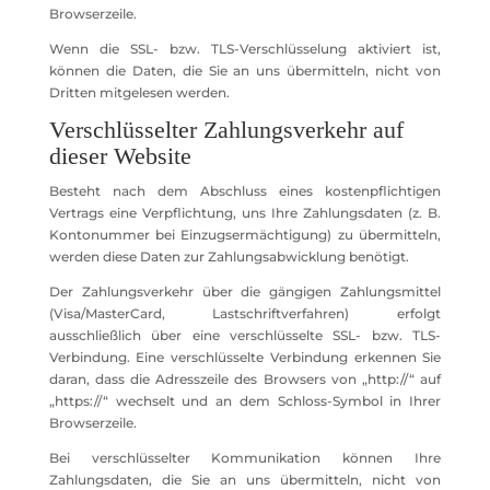
Browserzeile.
Wenn die SSL- bzw. TLS-Verschlüsselung aktiviert ist,
können die Daten, die Sie an uns übermitteln, nicht von
Dritten mitgelesen werden.
Verschlüsselter Zahlungsverkehr auf
dieser Website
Besteht nach dem Abschluss eines kostenpflichtigen
Vertrags eine Verpflichtung, uns Ihre Zahlungsdaten (z. B.
Kontonummer bei Einzugsermächtigung) zu übermitteln,
werden diese Daten zur Zahlungsabwicklung benötigt.
Der Zahlungsverkehr über die gängigen Zahlungsmittel
(Visa/MasterCard, Lastschriftverfahren) erfolgt
ausschließlich über eine verschlüsselte SSL- bzw. TLS-
Verbindung. Eine verschlüsselte Verbindung erkennen Sie
daran, dass die Adresszeile des Browsers von „http://“ auf
„https://“ wechselt und an dem Schloss-Symbol in Ihrer
Browserzeile.
Bei verschlüsselter Kommunikation können Ihre
Zahlungsdaten, die Sie an uns übermitteln, nicht von