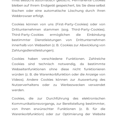
Ihres Besuchs automatisch gelöscht. Permanente Cookies
bleiben auf Ihrem Endgerät gespeichert, bis Sie diese selbst
löschen oder eine automatische Löschung durch Ihren
Webbrowser erfolgt.
Cookies können von uns (First-Party-Cookies) oder von
Drittunternehmen stammen (sog. Third-Party-Cookies).
Third-Party-Cookies ermöglichen die Einbindung
bestimmter Dienstleistungen von Drittunternehmen
innerhalb von Webseiten (z. B. Cookies zur Abwicklung von
Zahlungsdienstleistungen).
Cookies haben verschiedene Funktionen. Zahlreiche
Cookies sind technisch notwendig, da bestimmte
Webseitenfunktionen ohne diese nicht funktionieren
würden (z. B. die Warenkorbfunktion oder die Anzeige von
Videos). Andere Cookies können zur Auswertung des
Nutzerverhaltens oder zu Werbezwecken verwendet
werden.
Cookies, die zur Durchführung des elektronischen
Kommunikationsvorgangs, zur Bereitstellung bestimmter,
von Ihnen erwünschter Funktionen (z. B. für die
Warenkorbfunktion) oder zur Optimierung der Website