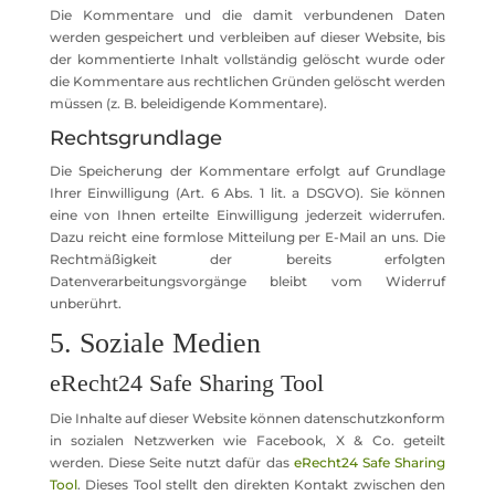
Die Kommentare und die damit verbundenen Daten
werden gespeichert und verbleiben auf dieser Website, bis
der kommentierte Inhalt vollständig gelöscht wurde oder
die Kommentare aus rechtlichen Gründen gelöscht werden
müssen (z. B. beleidigende Kommentare).
Rechtsgrundlage
Die Speicherung der Kommentare erfolgt auf Grundlage
Ihrer Einwilligung (Art. 6 Abs. 1 lit. a DSGVO). Sie können
eine von Ihnen erteilte Einwilligung jederzeit widerrufen.
Dazu reicht eine formlose Mitteilung per E-Mail an uns. Die
Rechtmäßigkeit der bereits erfolgten
Datenverarbeitungsvorgänge bleibt vom Widerruf
unberührt.
5. Soziale Medien
eRecht24 Safe Sharing Tool
Die Inhalte auf dieser Website können datenschutzkonform
in sozialen Netzwerken wie Facebook, X & Co. geteilt
werden. Diese Seite nutzt dafür das
eRecht24 Safe Sharing
Tool
. Dieses Tool stellt den direkten Kontakt zwischen den