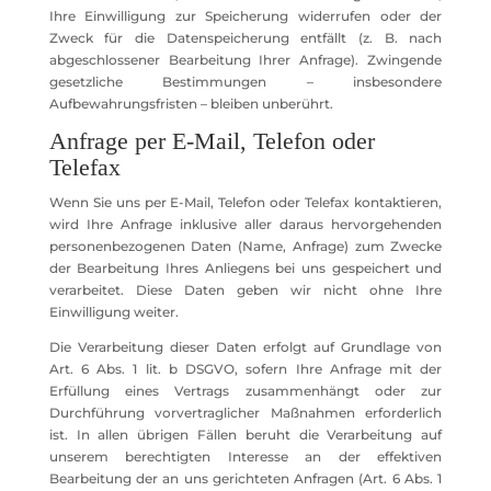
Ihre Einwilligung zur Speicherung widerrufen oder der
Zweck für die Datenspeicherung entfällt (z. B. nach
abgeschlossener Bearbeitung Ihrer Anfrage). Zwingende
gesetzliche Bestimmungen – insbesondere
Aufbewahrungsfristen – bleiben unberührt.
Anfrage per E-Mail, Telefon oder
Telefax
Wenn Sie uns per E-Mail, Telefon oder Telefax kontaktieren,
wird Ihre Anfrage inklusive aller daraus hervorgehenden
personenbezogenen Daten (Name, Anfrage) zum Zwecke
der Bearbeitung Ihres Anliegens bei uns gespeichert und
verarbeitet. Diese Daten geben wir nicht ohne Ihre
Einwilligung weiter.
Die Verarbeitung dieser Daten erfolgt auf Grundlage von
Art. 6 Abs. 1 lit. b DSGVO, sofern Ihre Anfrage mit der
Erfüllung eines Vertrags zusammenhängt oder zur
Durchführung vorvertraglicher Maßnahmen erforderlich
ist. In allen übrigen Fällen beruht die Verarbeitung auf
unserem berechtigten Interesse an der effektiven
Bearbeitung der an uns gerichteten Anfragen (Art. 6 Abs. 1