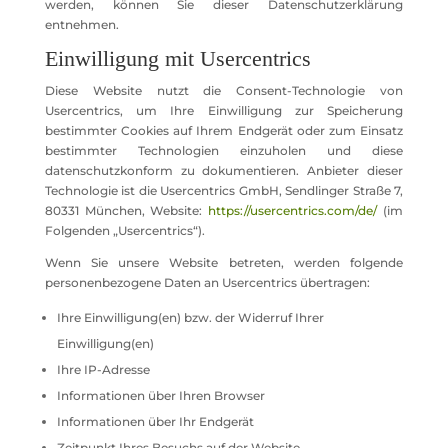
werden, können Sie dieser Datenschutzerklärung
entnehmen.
Einwilligung mit Usercentrics
Diese Website nutzt die Consent-Technologie von
Usercentrics, um Ihre Einwilligung zur Speicherung
bestimmter Cookies auf Ihrem Endgerät oder zum Einsatz
bestimmter Technologien einzuholen und diese
datenschutzkonform zu dokumentieren. Anbieter dieser
Technologie ist die Usercentrics GmbH, Sendlinger Straße 7,
80331 München, Website:
https://usercentrics.com/de/
(im
Folgenden „Usercentrics“).
Wenn Sie unsere Website betreten, werden folgende
personenbezogene Daten an Usercentrics übertragen:
Ihre Einwilligung(en) bzw. der Widerruf Ihrer
Einwilligung(en)
Ihre IP-Adresse
Informationen über Ihren Browser
Informationen über Ihr Endgerät
Zeitpunkt Ihres Besuchs auf der Website