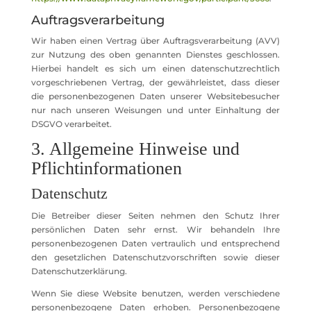
Auftragsverarbeitung
Wir haben einen Vertrag über Auftragsverarbeitung (AVV)
zur Nutzung des oben genannten Dienstes geschlossen.
Hierbei handelt es sich um einen datenschutzrechtlich
vorgeschriebenen Vertrag, der gewährleistet, dass dieser
die personenbezogenen Daten unserer Websitebesucher
nur nach unseren Weisungen und unter Einhaltung der
DSGVO verarbeitet.
3. Allgemeine Hinweise und
Pflicht­informationen
Datenschutz
Die Betreiber dieser Seiten nehmen den Schutz Ihrer
persönlichen Daten sehr ernst. Wir behandeln Ihre
personenbezogenen Daten vertraulich und entsprechend
den gesetzlichen Datenschutzvorschriften sowie dieser
Datenschutzerklärung.
Wenn Sie diese Website benutzen, werden verschiedene
personenbezogene Daten erhoben. Personenbezogene