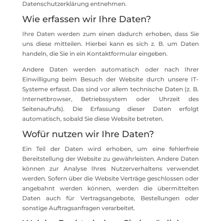
Datenschutzerklärung entnehmen.
Wie erfassen wir Ihre Daten?
Ihre Daten werden zum einen dadurch erhoben, dass Sie
uns diese mitteilen. Hierbei kann es sich z. B. um Daten
handeln, die Sie in ein Kontaktformular eingeben.
Andere Daten werden automatisch oder nach Ihrer
Einwilligung beim Besuch der Website durch unsere IT-
Systeme erfasst. Das sind vor allem technische Daten (z. B.
Internetbrowser, Betriebssystem oder Uhrzeit des
Seitenaufrufs). Die Erfassung dieser Daten erfolgt
automatisch, sobald Sie diese Website betreten.
Wofür nutzen wir Ihre Daten?
Ein Teil der Daten wird erhoben, um eine fehlerfreie
Bereitstellung der Website zu gewährleisten. Andere Daten
können zur Analyse Ihres Nutzerverhaltens verwendet
werden. Sofern über die Website Verträge geschlossen oder
angebahnt werden können, werden die übermittelten
Daten auch für Vertragsangebote, Bestellungen oder
sonstige Auftragsanfragen verarbeitet.