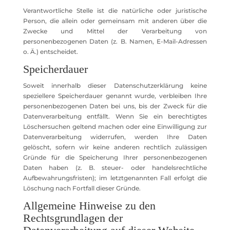
Verantwortliche Stelle ist die natürliche oder juristische
Person, die allein oder gemeinsam mit anderen über die
Zwecke und Mittel der Verarbeitung von
personenbezogenen Daten (z. B. Namen, E-Mail-Adressen
o. Ä.) entscheidet.
Speicherdauer
Soweit innerhalb dieser Datenschutzerklärung keine
speziellere Speicherdauer genannt wurde, verbleiben Ihre
personenbezogenen Daten bei uns, bis der Zweck für die
Datenverarbeitung entfällt. Wenn Sie ein berechtigtes
Löschersuchen geltend machen oder eine Einwilligung zur
Datenverarbeitung widerrufen, werden Ihre Daten
gelöscht, sofern wir keine anderen rechtlich zulässigen
Gründe für die Speicherung Ihrer personenbezogenen
Daten haben (z. B. steuer- oder handelsrechtliche
Aufbewahrungsfristen); im letztgenannten Fall erfolgt die
Löschung nach Fortfall dieser Gründe.
Allgemeine Hinweise zu den
Rechtsgrundlagen der