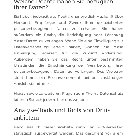
Welche Rechte haben Sie bezüglich
Ihrer Daten?
Sie haben jederzeit das Recht, unentgeltlich Auskunft über
Herkunft, Empfänger und Zweck Ihrer gespeicherten
personenbezogenen Daten zu erhalten. Sie haben
außerdem ein Recht, die Berichtigung oder Löschung
dieser Daten zu verlangen. Wenn Sie eine Einwilligung zur
Datenverarbeitung erteilt haben, können Sie diese
Einwilligung jederzeit für die Zukunft widerrufen.
Außerdem haben Sie das Recht, unter bestimmten
Umständen die Einschränkung der Verarbeitung Ihrer
personenbezogenen Daten zu verlangen. Des Weiteren
steht Ihnen ein Beschwerderecht bei der zuständigen
Aufsichtsbehörde zu.
Hierzu sowie zu weiteren Fragen zum Thema Datenschutz
können Sie sich jederzeit an uns wenden.
Analyse-Tools und Tools von Dritt­
anbietern
Beim Besuch dieser Website kann Ihr Surf-Verhalten
statistisch ausgewertet werden. Das geschieht vor allem