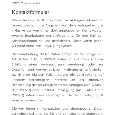
DSGVO verarbeitet.
Kontaktformular
Wenn Sie uns per Kontaktformular Anfragen zukommen
lassen, werden Ihre Angaben aus dem Anfrageformular
inklusive der von Ihnen dort angegebenen Kontaktdaten
zwecks Bearbeitung der Anfrage und für den Fall von
Anschlussfragen bei uns gespeichert. Diese Daten geben
wir nicht ohne Ihre Einwilligung weiter.
Die Verarbeitung dieser Daten erfolgt auf Grundlage von
Art. 6 Abs. 1 lit. b DSGVO, sofern Ihre Anfrage mit der
Erfüllung eines Vertrags zusammenhängt oder zur
Durchführung vorvertraglicher Maßnahmen erforderlich
ist. In allen übrigen Fällen beruht die Verarbeitung auf
unserem berechtigten Interesse an der effektiven
Bearbeitung der an uns gerichteten Anfragen (Art. 6 Abs. 1
lit. f DSGVO) oder auf Ihrer Einwilligung (Art. 6 Abs. 1 lit. a
DSGVO) sofern diese abgefragt wurde; die Einwilligung ist
jederzeit widerrufbar.
Die von Ihnen im Kontaktformular eingegebenen Daten
verbleiben bei uns, bis Sie uns zur Löschung auffordern,