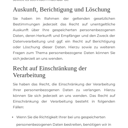
Auskunft, Berichtigung und Löschung
Sie haben im Rahmen der geltenden gesetzlichen
Bestimmungen jederzeit das Recht auf unentgeltliche
Auskunft über Ihre gespeicherten personenbezogenen
Daten, deren Herkunft und Empfänger und den Zweck der
Datenverarbeitung und ggf. ein Recht auf Berichtigung
oder Löschung dieser Daten. Hierzu sowie zu weiteren
Fragen zum Thema personenbezogene Daten können Sie
sich jederzeit an uns wenden.
Recht auf Einschränkung der
Verarbeitung
Sie haben das Recht, die Einschränkung der Verarbeitung
Ihrer personenbezogenen Daten zu verlangen. Hierzu
können Sie sich jederzeit an uns wenden. Das Recht auf
Einschränkung der Verarbeitung besteht in folgenden
Fällen:
Wenn Sie die Richtigkeit Ihrer bei uns gespeicherten
personenbezogenen Daten bestreiten, benötigen wir in