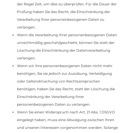
der Regel Zeit, um dies zu überprüfen. Für die Dauer der
Prüfung haben Sie das Recht, die Einschränkung der
Verarbeitung Ihrer personenbezogenen Daten zu
verlangen.
Wenn die Verarbeitung Ihrer personenbezogenen Daten
unrechtmäßig geschah/geschieht, können Sie statt der
Löschung die Einschränkung der Datenverarbeitung
verlangen.
Wenn wir Ihre personenbezogenen Daten nicht mehr
benötigen, Sie sie jedoch zur Ausübung, Verteidigung
oder Geltendmachung von Rechtsansprüchen
benötigen, haben Sie das Recht, statt der Löschung die
Einschränkung der Verarbeitung Ihrer
personenbezogenen Daten zu verlangen.
Wenn Sie einen Widerspruch nach Art. 21 Abs. 1 DSGVO
eingelegt haben, muss eine Abwägung zwischen Ihren
und unseren Interessen vorgenommen werden. Solange