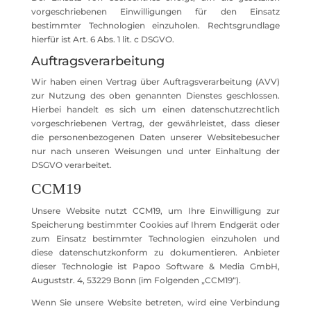
vorgeschriebenen Einwilligungen für den Einsatz
bestimmter Technologien einzuholen. Rechtsgrundlage
hierfür ist Art. 6 Abs. 1 lit. c DSGVO.
Auftragsverarbeitung
Wir haben einen Vertrag über Auftragsverarbeitung (AVV)
zur Nutzung des oben genannten Dienstes geschlossen.
Hierbei handelt es sich um einen datenschutzrechtlich
vorgeschriebenen Vertrag, der gewährleistet, dass dieser
die personenbezogenen Daten unserer Websitebesucher
nur nach unseren Weisungen und unter Einhaltung der
DSGVO verarbeitet.
CCM19
Unsere Website nutzt CCM19, um Ihre Einwilligung zur
Speicherung bestimmter Cookies auf Ihrem Endgerät oder
zum Einsatz bestimmter Technologien einzuholen und
diese datenschutzkonform zu dokumentieren. Anbieter
dieser Technologie ist Papoo Software & Media GmbH,
Auguststr. 4, 53229 Bonn (im Folgenden „CCM19“).
Wenn Sie unsere Website betreten, wird eine Verbindung