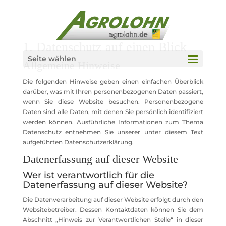
1. Datenschutz auf einen Blick
Seite wählen
Allgemeine Hinweise
Die folgenden Hinweise geben einen einfachen Überblick
darüber, was mit Ihren personenbezogenen Daten passiert,
wenn Sie diese Website besuchen. Personenbezogene
Daten sind alle Daten, mit denen Sie persönlich identifiziert
werden können. Ausführliche Informationen zum Thema
Datenschutz entnehmen Sie unserer unter diesem Text
aufgeführten Datenschutzerklärung.
Datenerfassung auf dieser Website
Wer ist verantwortlich für die
Datenerfassung auf dieser Website?
Die Datenverarbeitung auf dieser Website erfolgt durch den
Websitebetreiber. Dessen Kontaktdaten können Sie dem
Abschnitt „Hinweis zur Verantwortlichen Stelle“ in dieser