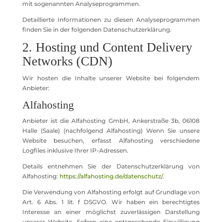
mit sogenannten Analyseprogrammen.
Detaillierte Informationen zu diesen Analyseprogrammen
finden Sie in der folgenden Datenschutzerklärung.
2. Hosting und Content Delivery
Networks (CDN)
Wir hosten die Inhalte unserer Website bei folgendem
Anbieter:
Alfahosting
Anbieter ist die Alfahosting GmbH, Ankerstraße 3b, 06108
Halle (Saale) (nachfolgend Alfahosting) Wenn Sie unsere
Website besuchen, erfasst Alfahosting verschiedene
Logfiles inklusive Ihrer IP-Adressen.
Details entnehmen Sie der Datenschutzerklärung von
Alfahosting:
https://alfahosting.de/datenschutz/
.
Die Verwendung von Alfahosting erfolgt auf Grundlage von
Art. 6 Abs. 1 lit. f DSGVO. Wir haben ein berechtigtes
Interesse an einer möglichst zuverlässigen Darstellung
unserer Website. Sofern eine entsprechende Einwilligung