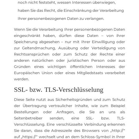
noch nicht feststeht, wessen Interessen überwiegen,
haben Sie das Recht, die Einschränkung der Verarbeitung
Ihrer personenbezogenen Daten zu verlangen.
Wenn Sie die Verarbeitung Ihrer personenbezogenen Daten
eingeschränkt haben, dürfen diese Daten – von ihrer
Speicherung abgesehen – nur mit Ihrer Einwilligung oder
zur Geltendmachung, Ausübung oder Verteidigung von
Rechtsansprüchen oder zum Schutz der Rechte einer
anderen natürlichen oder juristischen Person oder aus
Gründen eines wichtigen öffentlichen Interesses der
Europäischen Union oder eines Mitgliedstaats verarbeitet
werden.
SSL- bzw. TLS-Verschlüsselung
Diese Seite nutzt aus Sicherheitsgründen und zum Schutz
der Übertragung vertraulicher Inhalte, wie zum Beispiel
Bestellungen oder Anfragen, die Sie an uns als
Seitenbetreiber senden, eine SSL- bzw. TLS-
Verschlüsselung. Eine verschlüsselte Verbindung erkennen
Sie daran, dass die Adresszeile des Browsers von „http://“
auf „https://“ wechselt und an dem Schloss-Symbol in Ihrer