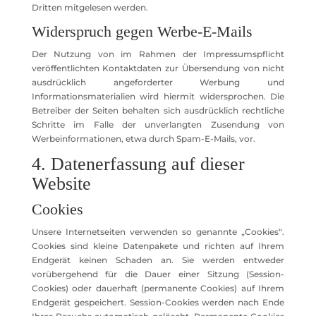
Dritten mitgelesen werden.
Widerspruch gegen Werbe-E-Mails
Der Nutzung von im Rahmen der Impressumspflicht
veröffentlichten Kontaktdaten zur Übersendung von nicht
ausdrücklich angeforderter Werbung und
Informationsmaterialien wird hiermit widersprochen. Die
Betreiber der Seiten behalten sich ausdrücklich rechtliche
Schritte im Falle der unverlangten Zusendung von
Werbeinformationen, etwa durch Spam-E-Mails, vor.
4. Datenerfassung auf dieser
Website
Cookies
Unsere Internetseiten verwenden so genannte „Cookies“.
Cookies sind kleine Datenpakete und richten auf Ihrem
Endgerät keinen Schaden an. Sie werden entweder
vorübergehend für die Dauer einer Sitzung (Session-
Cookies) oder dauerhaft (permanente Cookies) auf Ihrem
Endgerät gespeichert. Session-Cookies werden nach Ende