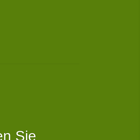
en Sie