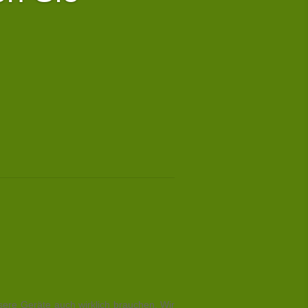
sere Geräte auch wirklich brauchen. Wir