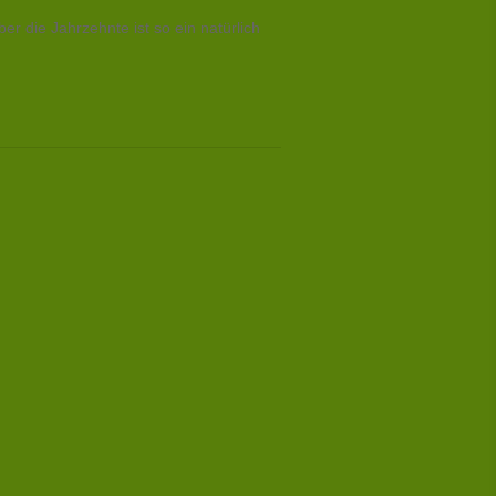
 die Jahrzehnte ist so ein natürlich