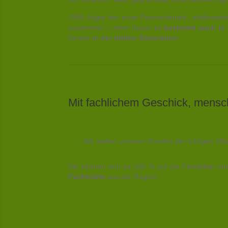
1995 folgte der erste Partnerbetrieb, mittlerwei
zusammen – einer davon ist
bestimmt auch in 
bereits
in der dritten Generation
.
Mit fachlichem Geschick, mensc
„Wir stellen unseren Kunden die richtigen Mit
Sie können sich zu 100 % auf die Flexibilität un
Fachkräfte
aus der Region.
%