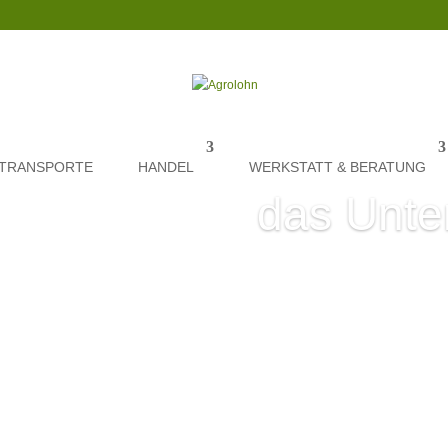
TRANSPORTE
HANDEL
WERKSTATT & BERATUNG
das Unt