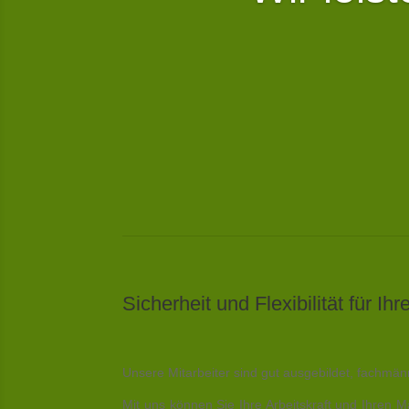
Sicherheit und Flexibilität für Ihr
Unsere Mitarbeiter sind gut ausgebildet, fachmän
Mit uns können Sie Ihre Arbeitskraft und Ihren