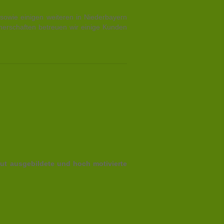
h sowie einigen weiteren in Niederbayern
tnerschaften betreuen wir einige Kunden
ut ausgebildete und hoch motivierte